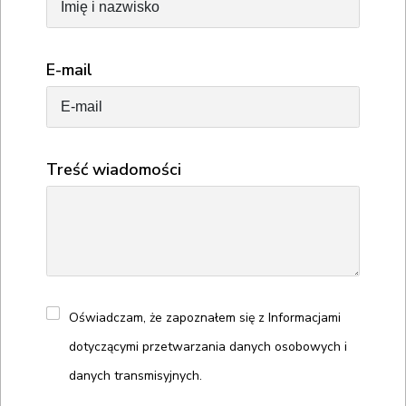
E-mail
Treść wiadomości
Oświadczam, że zapoznałem się z Informacjami
dotyczącymi przetwarzania danych osobowych i
danych transmisyjnych.