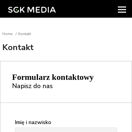
Home
Kontakt
Kontakt
Formularz kontaktowy
Napisz do nas
Imię i nazwisko