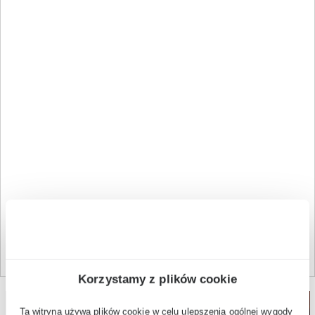
Korzystamy z plików cookie
Ta witryna używa plików cookie w celu ulepszenia ogólnej wygody