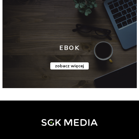
EBOK
zobacz więcej